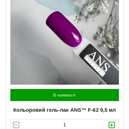
В наявності
Кольоровий гель-лак
ANS™
F-62 9,5 мл