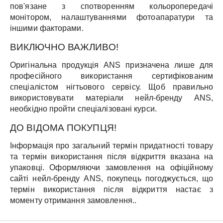
пов'язане з спотворенням кольоропередачі
монітором, налаштуваннями фотоапаратури та
іншими факторами.
ВИКЛЮЧНО ВАЖЛИВО!
Оригінальна продукція ANS призначена лише для
професійного використання сертифікованим
спеціалістом нігтьового сервісу. Щоб правильно
використовувати матеріали нейл-бренду ANS,
необхідно пройти спеціалізовані курси.
ДО ВІДОМА ПОКУПЦЯ!
Інформація про загальний термін придатності товару
та термін використання після відкриття вказана на
упаковці. Оформляючи замовлення на офіційному
сайті нейл-бренду ANS, покупець погоджується, що
термін використання після відкриття настає з
моменту отримання замовлення..