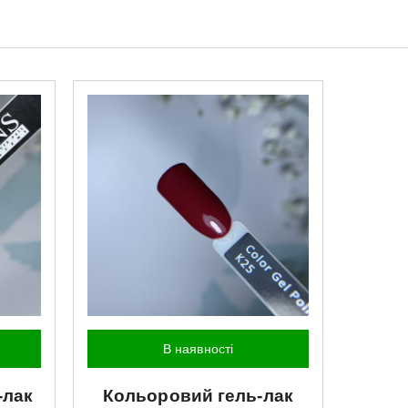
В наявності
-лак
Кольоровий гель-лак