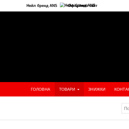
Нейл бренд ANS
Офіційний сайт
ГОЛОВНА
ТОВАРИ
ЗНИЖКИ
КОНТА