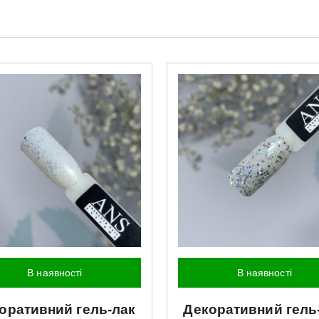
В наявності
В наявності
оративний гель-лак
Декоративний гель