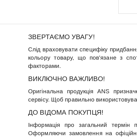
ЗВЕРТАЄМО УВАГУ!
Слід враховувати специфіку придбання
кольору товару, що пов'язане з сп
факторами.
ВИКЛЮЧНО ВАЖЛИВО!
Оригінальна продукція ANS признач
сервісу. Щоб правильно використовува
ДО ВІДОМА ПОКУПЦЯ!
Інформація про загальний термін п
Оформляючи замовлення на офіційно