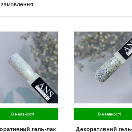
 замовлення..
В наявності
В наявності
оративний гель-лак
Декоративний гель