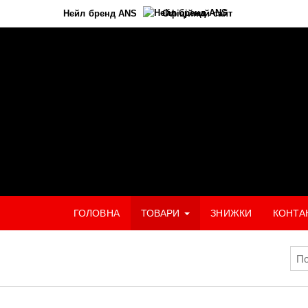
Нейл бренд ANS
Офіційний сайт
ГОЛОВНА
ТОВАРИ
ЗНИЖКИ
КОНТА