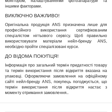
монітором, налаштуваннями фотоапаратури та
іншими факторами.
ВИКЛЮЧНО ВАЖЛИВО!
Оригінальна продукція ANS призначена лише для
професійного використання сертифікованим
спеціалістом нігтьового сервісу. Щоб правильно
використовувати матеріали нейл-бренду ANS,
необхідно пройти спеціалізовані курси.
ДО ВІДОМА ПОКУПЦЯ!
Інформація про загальний термін придатності товару
та термін використання після відкриття вказана на
упаковці. Оформляючи замовлення на офіційному
сайті нейл-бренду ANS, покупець погоджується, що
термін використання після відкриття настає з
моменту отримання замовлення..