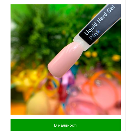
В наявності