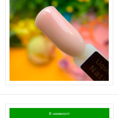
В наявності