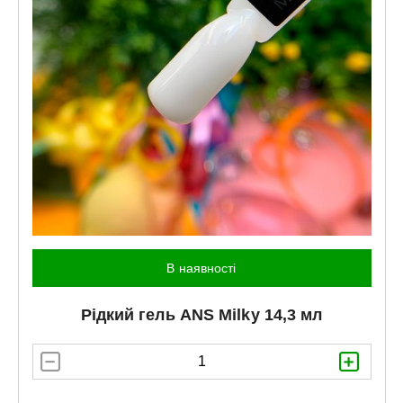
В наявності
Рідкий гель
ANS
Milky 14,3 мл