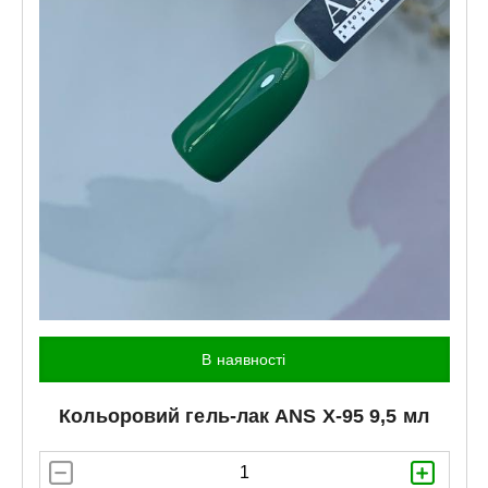
В наявності
Кольоровий гель-лак
ANS
X-95 9,5 мл