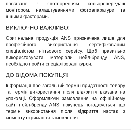
пов'язане з спотворенням кольоропередачі
монітором, налаштуваннями фотоапаратури та
іншими факторами.
ВИКЛЮЧНО ВАЖЛИВО!
Оригінальна продукція ANS призначена лише для
професійного використання сертифікованим
спеціалістом нігтьового сервісу. Щоб правильно
використовувати матеріали нейл-бренду ANS,
необхідно пройти спеціалізовані курси.
ДО ВІДОМА ПОКУПЦЯ!
Інформація про загальний термін придатності товару
та термін використання після відкриття вказана на
упаковці. Оформляючи замовлення на офіційному
сайті нейл-бренду ANS, покупець погоджується, що
термін використання після відкриття настає з
моменту отримання замовлення..