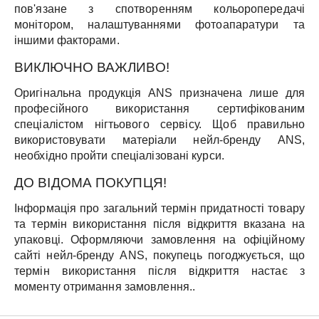
пов'язане з спотворенням кольоропередачі
монітором, налаштуваннями фотоапаратури та
іншими факторами.
ВИКЛЮЧНО ВАЖЛИВО!
Оригінальна продукція ANS призначена лише для
професійного використання сертифікованим
спеціалістом нігтьового сервісу. Щоб правильно
використовувати матеріали нейл-бренду ANS,
необхідно пройти спеціалізовані курси.
ДО ВІДОМА ПОКУПЦЯ!
Інформація про загальний термін придатності товару
та термін використання після відкриття вказана на
упаковці. Оформляючи замовлення на офіційному
сайті нейл-бренду ANS, покупець погоджується, що
термін використання після відкриття настає з
моменту отримання замовлення..