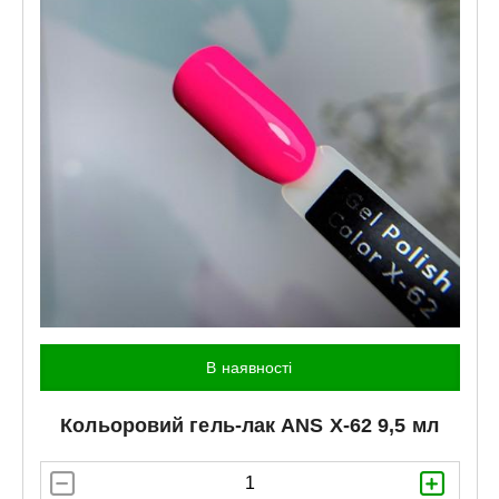
В наявності
Кольоровий гель-лак
ANS
X-62 9,5 мл