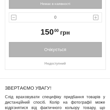
Немає в наявності
150
00
грн
Очікується
Недоступний
ЗВЕРТАЄМО УВАГУ!
Слід враховувати специфіку придбання товарів у
дистанційний спосіб. Колір на фотографії може
відрізнятися від фактичного кольору товару, що