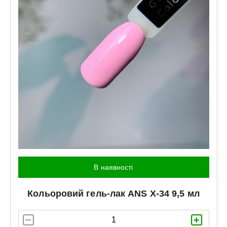
В наявності
Кольоровий гель-лак
ANS
X-34 9,5 мл