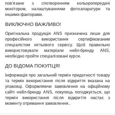
пов'язане з спотворенням кольоропередачі
монітором, налаштуваннями фотоапаратури та
іншими факторами.
ВИКЛЮЧНО ВАЖЛИВО!
Оригінальна продукція ANS призначена лише для
професійного використання сертифікованим
спеціалістом нігтьового сервісу. Щоб правильно
використовувати матеріали нейл-бренду ANS,
необхідно пройти спеціалізовані курси.
ДО ВІДОМА ПОКУПЦЯ!
Інформація про загальний термін придатності товару
та термін використання після відкриття вказана на
упаковці. Оформляючи замовлення на офіційному
сайті нейл-бренду ANS, покупець погоджується, що
термін використання після відкриття настає з
моменту отримання замовлення..