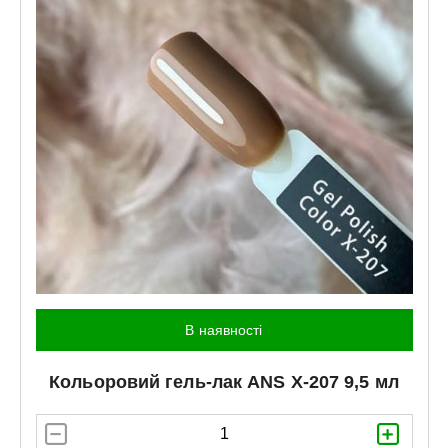
В наявності
Кольоровий гель-лак
ANS
X-207 9,5 мл