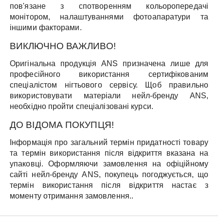
пов'язане з спотворенням кольоропередачі
монітором, налаштуваннями фотоапаратури та
іншими факторами.
ВИКЛЮЧНО ВАЖЛИВО!
Оригінальна продукція ANS призначена лише для
професійного використання сертифікованим
спеціалістом нігтьового сервісу. Щоб правильно
використовувати матеріали нейл-бренду ANS,
необхідно пройти спеціалізовані курси.
ДО ВІДОМА ПОКУПЦЯ!
Інформація про загальний термін придатності товару
та термін використання після відкриття вказана на
упаковці. Оформляючи замовлення на офіційному
сайті нейл-бренду ANS, покупець погоджується, що
термін використання після відкриття настає з
моменту отримання замовлення..