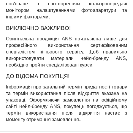
пов'язане з спотворенням кольоропередачі
монітором, налаштуваннями фотоапаратури та
іншими факторами.
ВИКЛЮЧНО ВАЖЛИВО!
Оригінальна продукція ANS призначена лише для
професійного використання сертифікованим
спеціалістом нігтьового сервісу. Щоб правильно
використовувати матеріали нейл-бренду ANS,
необхідно пройти спеціалізовані курси.
ДО ВІДОМА ПОКУПЦЯ!
Інформація про загальний термін придатності товару
та термін використання після відкриття вказана на
упаковці. Оформляючи замовлення на офіційному
сайті нейл-бренду ANS, покупець погоджується, що
термін використання після відкриття настає з
моменту отримання замовлення..