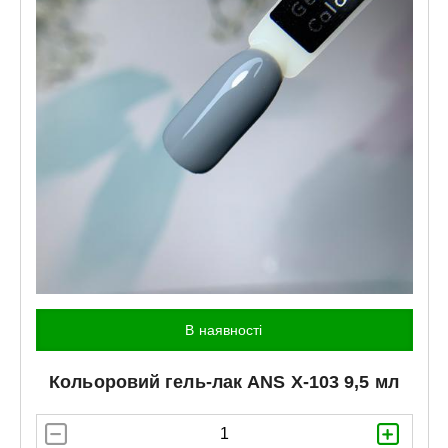
В наявності
Кольоровий гель-лак
ANS
X-103 9,5 мл