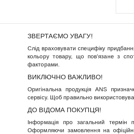
ЗВЕРТАЄМО УВАГУ!
Слід враховувати специфіку придбання
кольору товару, що пов'язане з сп
факторами.
ВИКЛЮЧНО ВАЖЛИВО!
Оригінальна продукція ANS признач
сервісу. Щоб правильно використовува
ДО ВІДОМА ПОКУПЦЯ!
Інформація про загальний термін п
Оформляючи замовлення на офіційно