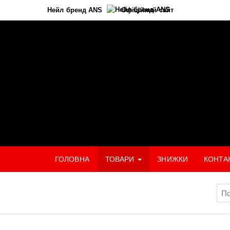
Нейл бренд ANS
Офіційний сайт
ГОЛОВНА
ТОВАРИ
ЗНИЖКИ
КОНТА