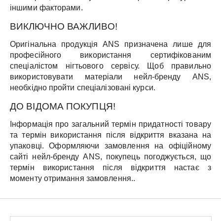
іншими факторами.
ВИКЛЮЧНО ВАЖЛИВО!
Оригінальна продукція ANS призначена лише для
професійного використання сертифікованим
спеціалістом нігтьового сервісу. Щоб правильно
використовувати матеріали нейл-бренду ANS,
необхідно пройти спеціалізовані курси.
ДО ВІДОМА ПОКУПЦЯ!
Інформація про загальний термін придатності товару
та термін використання після відкриття вказана на
упаковці. Оформляючи замовлення на офіційному
сайті нейл-бренду ANS, покупець погоджується, що
термін використання після відкриття настає з
моменту отримання замовлення..