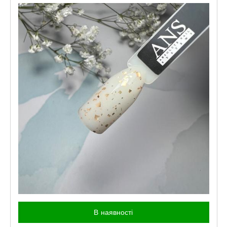
В наявності