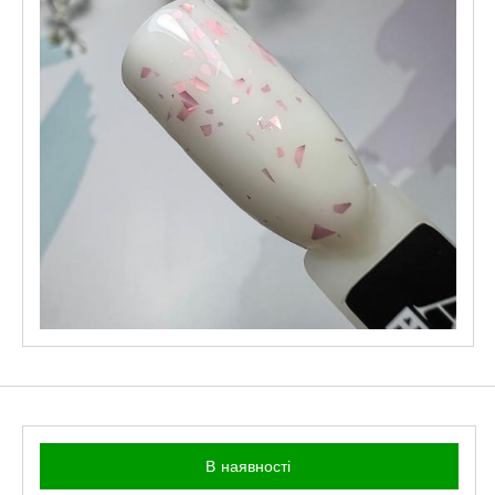
В наявності