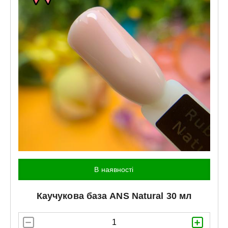
В наявності
Каучукова база
ANS
Natural 30 мл