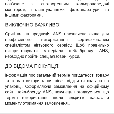
пов'язане з спотворенням кольоропередачі
монітором, налаштуваннями фотоапаратури та
іншими факторами.
ВИКЛЮЧНО ВАЖЛИВО!
Оригінальна продукція ANS призначена лише для
професійного використання сертифікованим
спеціалістом нігтьового сервісу. Щоб правильно
використовувати матеріали нейл-бренду ANS,
необхідно пройти спеціалізовані курси.
ДО ВІДОМА ПОКУПЦЯ!
Інформація про загальний термін придатності товару
та термін використання після відкриття вказана на
упаковці. Оформляючи замовлення на офіційному
сайті нейл-бренду ANS, покупець погоджується, що
термін використання після відкриття настає з
моменту отримання замовлення..